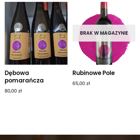
BRAK W MAGAZYNIE
Dębowa
Rubinowe Pole
pomarańcza
65,00
zł
80,00
zł