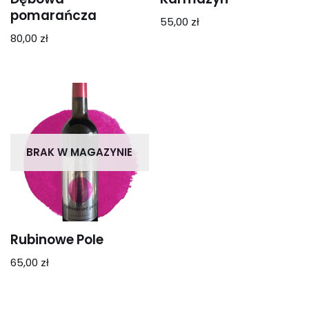
pomarańcza
55,00
zł
80,00
zł
BRAK W MAGAZYNIE
Rubinowe Pole
65,00
zł