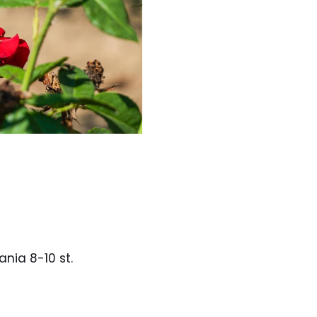
nia 8-10 st.